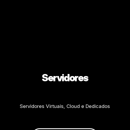
Servidores
Servidores Virtuais, Cloud e Dedicados