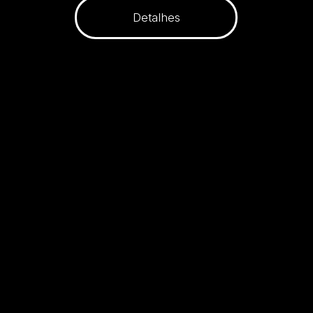
Detalhes